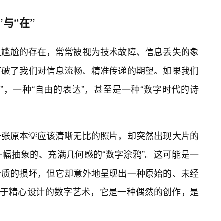
与“在”
显尴尬的存在，常常被视为技术故障、信息丢失的象
打破了我们对信息流畅、精准传递的期望。如果我们
”，一种“自由的表达”，甚至是一种“数字时代的诗
张原本💡应该清晰无比的照片，却突然出现大片的
一幅抽象的、充满几何感的“数字涂鸦”。这可能是一
介质的损坏，但它却意外地呈现出一种原始的、未经
同于精心设计的数字艺术，它是一种偶然的创作，是