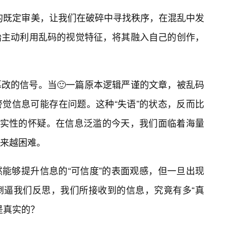
”的既定审美，让我们在破碎中寻找秩序，在混乱中发
始主动利用乱码的视觉特征，将其融入自己的创作，
改的信号。当🙂一篇原本逻辑严谨的文章，被乱码
觉信息可能存在问题。这种“失语”的状态，反而比
真实性的怀疑。在信息泛滥的今天，我们面临着海量
来越困难。
能够提升信息的“可信度”的表面观感，但一旦出现
倒逼我们反思，我们所接收到的信息，究竟有多“真
是真实的？