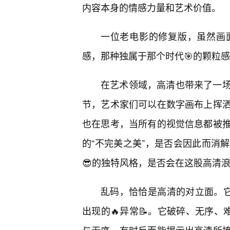
内容本身的情感力量和艺术价值。
一位老电影的修复版，虽然画
感，那种独属于那个时代🎯的颗粒感
在艺术领域，高清也带来了一场
节，艺术家们可以在数字画布上挥洒
也在思考，当所有的视觉信息都被
的“不完美之美”，是否会因此而消
😎的独特风格，是否会在这股高清
乱码，恰恰是高清的对立面。它
出现的🔥异常📝。它破碎、无序、