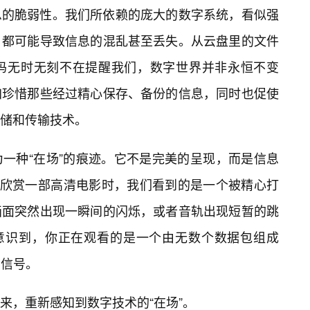
息的脆弱性。我们所依赖的庞大的数字系统，看似强
，都可能导致信息的混乱甚至丢失。从云盘里的文件
码无时无刻不在提醒我们，数字世界并非永恒不变
加珍惜那些经过精心保存、备份的信息，同时也促使
储和传输技术。
一种“在场”的痕迹。它不是完美的呈现，而是信息
在欣赏一部高清电影时，我们看到的是一个被精心打
画面突然出现一瞬间的闪烁，或者音轨出现短暂的跳
你意识到，你正在观看的是一个由无数个数据包组成
的信号。
来，重新感知到数字技术的“在场”。