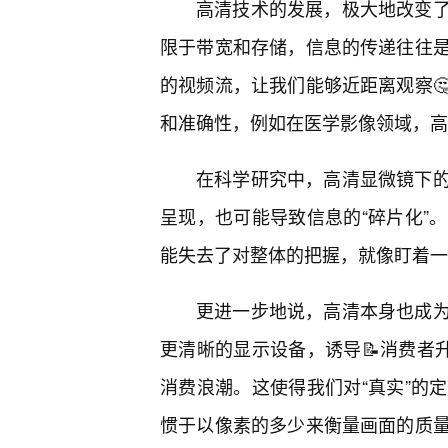
高清技术的发展，极大地改变
限于带宽和存储，信息的传递往往是
的视频流，让我们能够近距离观察
和准确性，例如在医学影像领域，高
在科学研究中，高清显微镜下
呈现，也可能导致信息的“碎片化”
能失去了对整体的把握，就像盯着一
更进一步地说，高清本身也成
更清晰的显示设备，诱导📝消费者
消费浪潮。这使得我们对“真实”的
惯于以像素的多少来衡量画面的质量