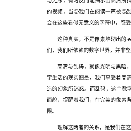
与无序，有时反而能揭示出高清所
的视频，当🙂我们在阅读一篇被🤔
会在这些看似无意义的字符中，感受到
这种真实，不是像素堆砌出的
们，我们所依赖的数字世界，并非坚
高清与乱码，就像光明与黑暗
字生活的现实图景。我们享受着高
造的幻象所迷惑。而乱码，这个数字
面貌，提醒着我们，在完美的像素
限。
理解这两者的关系，是我们在这