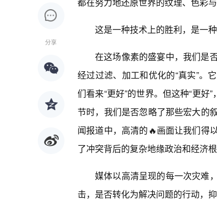
都在努力地还原世界的纹理、色彩与
这是一种技术上的胜利，是一种
分享
在这场像素的盛宴中，我们是
经过过滤、加工和优化的“真实”。
们看来“更好”的世界。但这种“更好
节时，我们是否忽略了那些宏大的
闻报道中，高清的🔥画面让我们得
了冲突背后的复杂地缘政治和经济根
媒体以高清呈现的每一次灾难
击，是否转化为解决问题的行动，抑