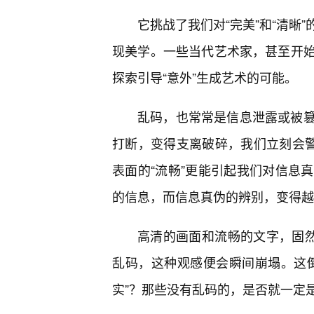
它挑战了我们对“完美”和“清晰
现美学。一些当代艺术家，甚至开
探索引导“意外”生成艺术的可能。
乱码，也常常是信息泄露或被篡
打断，变得支离破碎，我们立刻会警
表面的“流畅”更能引起我们对信息
的信息，而信息真伪的辨别，变得越
高清的画面和流畅的文字，固然
乱码，这种观感便会瞬间崩塌。这
实”？那些没有乱码的，是否就一定