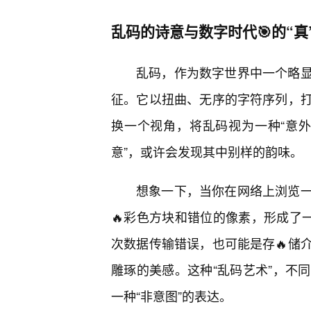
乱码的诗意与数字时代🎯的“真”
乱码，作为数字世界中一个略
征。它以扭曲、无序的字符序列，
换一个视角，将乱码视为一种“意外
意”，或许会发现其中别样的韵味。
想象一下，当你在网络上浏览一
🔥彩色方块和错位的像素，形成了
次数据传输错误，也可能是存🔥储
雕琢的美感。这种“乱码艺术”，不
一种“非意图”的表达。