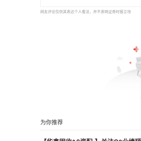
网友评论仅供其表达个人看法，并不表明证券时报立场
为你推荐