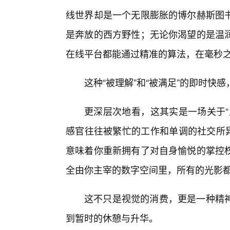
线世界却是一个无限膨胀的博尔赫斯图
是奔放的西方野性；无论你渴望的是温
在线平台都能通过精准的算法，在毫秒之
这种“被理解”和“被满足”的即时
更深层次地看，这其实是一场关于“
感官往往被繁忙的工作和单调的社交所异
意味着你重新拥有了对自身愉悦的掌控
全由你主宰的数字空间里，所有的光影
这不只是视觉的消费，更是一种精神
到暂时的休憩与升华。