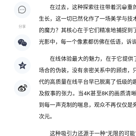
在过去，这种探索往往带着沉😀重
生长，这一切已然化作了一场美学与技术
分享
的魔力？其核心在于它们精准地捕捉到
光影中，每一个像素都仿佛在低语，诉说
在线体验最大的魅力，在于它提供了
场合的伪装，没有亲密关系中的顾虑，只
代的高质量在线平台早已脱离了低级的
及叙事的张力。当4K甚至8K的画质清
到每一声克制的喘息，观众不再仅仅是
次元。
这种吸引力还源于一种“无限的可能