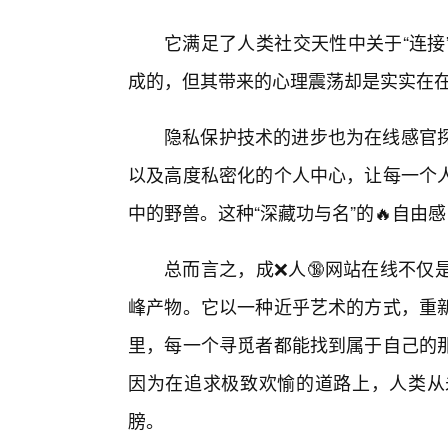
它满足了人类社交天性中关于“连接
成的，但其带来的心理震荡却是实实在
隐私保护技术的进步也为在线感官探
以及高度私密化的个人中心，让每一个
中的野兽。这种“深藏功与名”的🔥自由
总而言之，成❌人🔞网站在线不仅
峰产物。它以一种近乎艺术的方式，重
里，每一个寻觅者都能找到属于自己的
因为在追求极致欢愉的道路上，人类从未
膀。