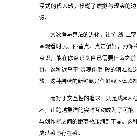
浸式的代入感，模糊了虚拟与现实的边
馈。
大数据与算法的进化，让“在线”二
🔥观看时长、停留点、点击偏好，为你
意识，能在你意识到自己需要什么之前
页。这种近乎于“灵魂伴侣”般的精准推
旅，这种持续的新鲜感是任何线下体验
而对于交互性的追求，则是成❌人
术，让跨越重洋的实时互动成为了可能。
与创作者之间的距离被压缩到了零。这种从
成就感与存在感。