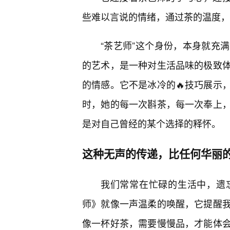
些难以言说的情绪，通过茶的温度，
“茶艺师”这个身份，本身就充
的艺术，是一种对生活品味的极致
的情感。它不是冰冷的🔥技巧展示
时，她的每一次斟茶，每一次奉上
是对自己曾经的某个选择的释怀。
这种无声的传递，比任何华丽
我们常常在忙碌的生活中，遗
师》就像一声温柔的唤醒，它提醒
像一杯好茶，需要慢慢品，才能体