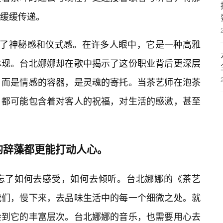
缓缓传递。
满了神秘感和仪式感。在许多人眼中，它是一种高雅
体现。台北娜娜却在歌中揭示了这份职业背后更深层
，而是情感的容器，是灵魂的寄托。当茶艺师在泡茶
，都可能包含着对客人的祝福，对生活的感激，甚至
的辞藻都更能打动人心。
忘了如何去感受，如何去倾听。台北娜娜的《茶艺
我们，慢下来，去品味生活中的每一个细微之处。就
会到它的丰富层次。台北娜娜的音乐，也需要用心去